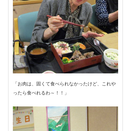
「お肉は、固くて食べられなかったけど、これや
ったら食べれるわ～！！」