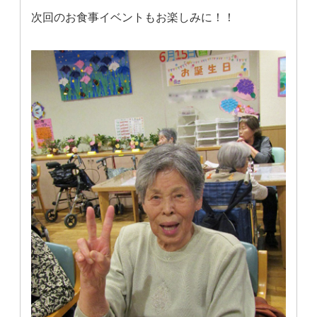
次回のお食事イベントもお楽しみに！！