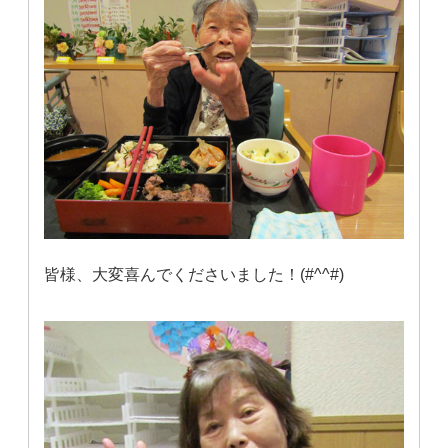
皆様、大変喜んでくださいました！(#^^#)