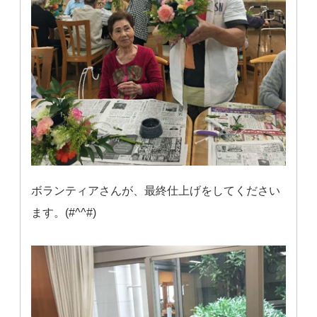
ボランティアさんが、最終仕上げをしてください
ます。(#^^#)