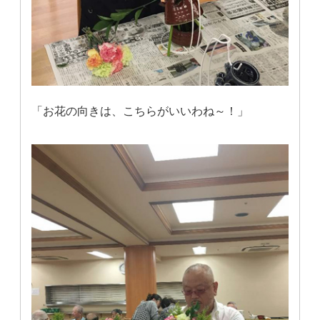
「お花の向きは、こちらがいいわね～！」