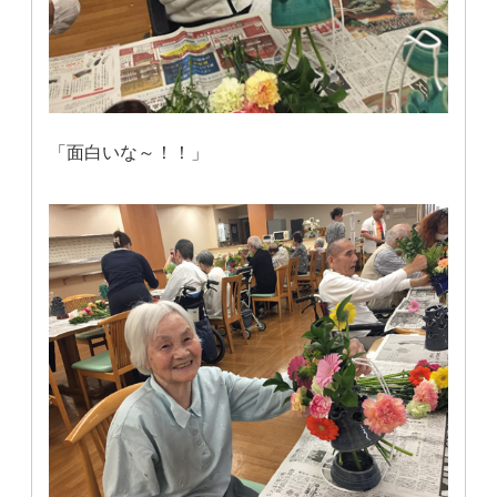
「面白いな～！！」