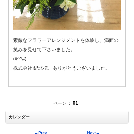
素敵なフラワーアレンジメントを体験し、満面の
笑みを見せて下さいました。
(#^^#)
株式会社 紀北様、ありがとうございました。
01
ページ ：
カレンダー
←Prev
Next→