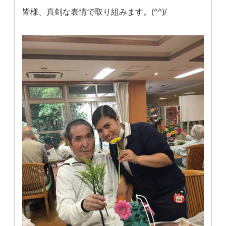
皆様、真剣な表情で取り組みます。(^^)/