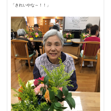
「きれいやな～！！」