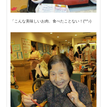
「こんな美味しいお肉、食べたことない！(^^♪)