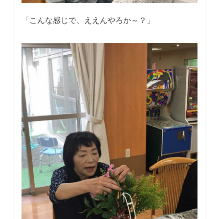
「こんな感じで、ええんやろか～？」