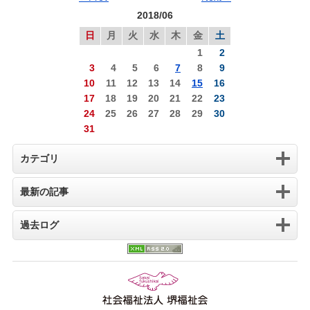
2018/06
日
月
火
水
木
金
土
1
2
3
4
5
6
7
8
9
10
11
12
13
14
15
16
17
18
19
20
21
22
23
24
25
26
27
28
29
30
31
カテゴリ
最新の記事
過去ログ