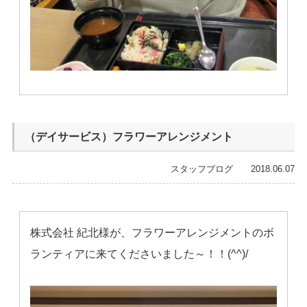
（デイサービス）フラワーアレンジメント
スタッフブログ 2018.06.07
株式会社 紀北様が、フラワーアレンジメントのボ
ランティアに来てくださいました～！！(^^)/