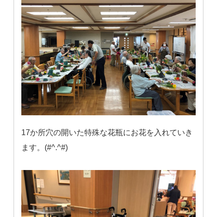
17か所穴の開いた特殊な花瓶にお花を入れていき
ます。(#^.^#)