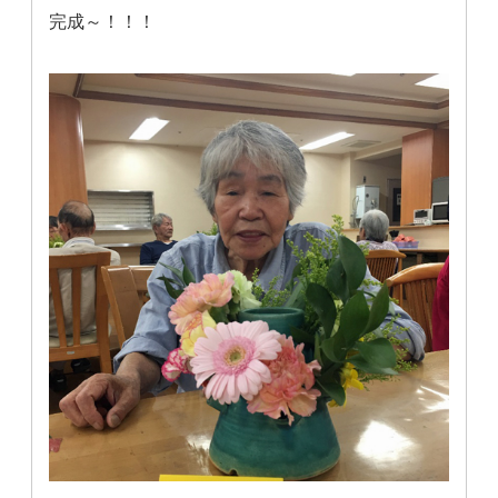
完成～！！！