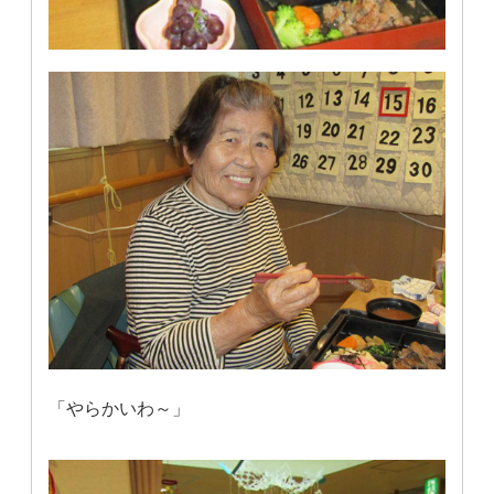
「やらかいわ～」