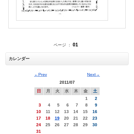
01
ページ ：
カレンダー
←Prev
Next→
2011/07
日
月
火
水
木
金
土
1
2
3
4
5
6
7
8
9
10
11
12
13
14
15
16
17
18
19
20
21
22
23
24
25
26
27
28
29
30
31