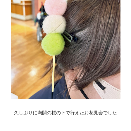
久しぶりに満開の桜の下で行えたお花見会でした