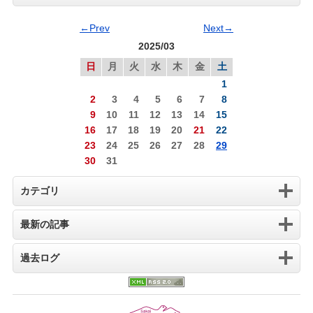
←Prev
Next→
2025/03
日
月
火
水
木
金
土
1
2
3
4
5
6
7
8
9
10
11
12
13
14
15
16
17
18
19
20
21
22
23
24
25
26
27
28
29
30
31
カテゴリ
最新の記事
過去ログ