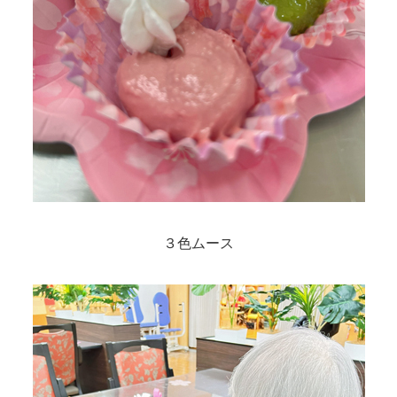
３色ムース