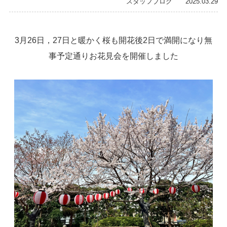
スタッフブログ 2025.03.29
3月26日，27日と暖かく桜も開花後2日で満開になり無
事予定通りお花見会を開催しました