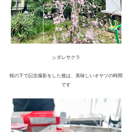
シダレサクラ
桜の下で記念撮影をした後は、美味しいオヤツの時間
です