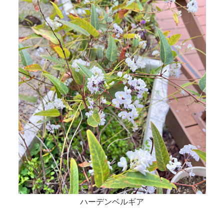
ハーデンベルギア