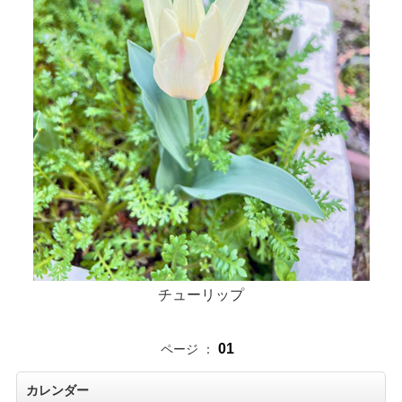
チューリップ
01
ページ ：
カレンダー