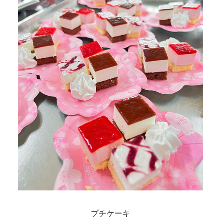
プチケーキ