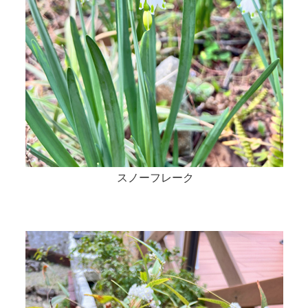
スノーフレーク