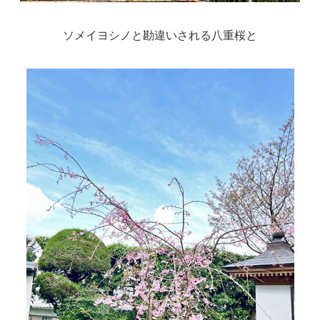
ソメイヨシノと勘違いされる八重桜と