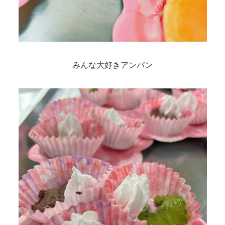
みんな大好きアンパン