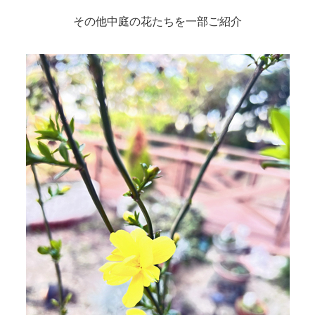
その他中庭の花たちを一部ご紹介