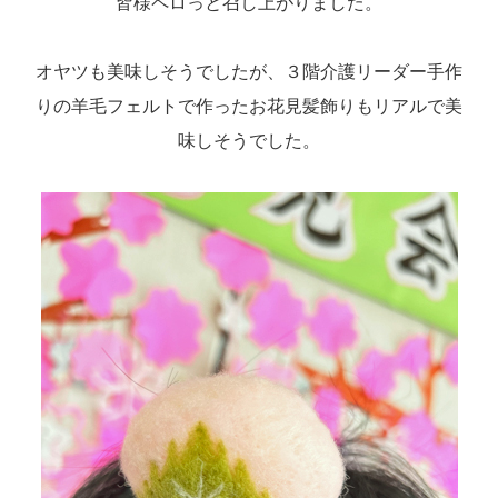
皆様ペロっと召し上がりました。
オヤツも美味しそうでしたが、３階介護リーダー手作
りの羊毛フェルトで作ったお花見髪飾りもリアルで美
味しそうでした。