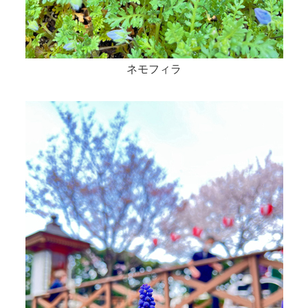
ネモフィラ