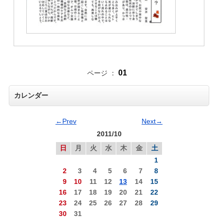
01
ページ ：
カレンダー
←Prev
Next→
2011/10
日
月
火
水
木
金
土
1
2
3
4
5
6
7
8
9
10
11
12
13
14
15
16
17
18
19
20
21
22
23
24
25
26
27
28
29
30
31