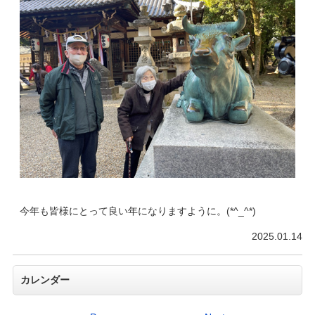
今年も皆様にとって良い年になりますように。(*^_^*)
2025.01.14
カレンダー