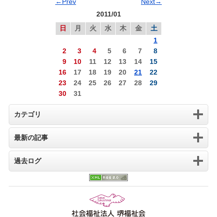
←Prev
Next→
2011/01
日
月
火
水
木
金
土
1
2
3
4
5
6
7
8
9
10
11
12
13
14
15
16
17
18
19
20
21
22
23
24
25
26
27
28
29
30
31
カテゴリ
最新の記事
過去ログ