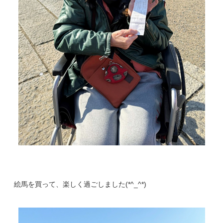
絵馬を買って、楽しく過ごしました(*^_^*)